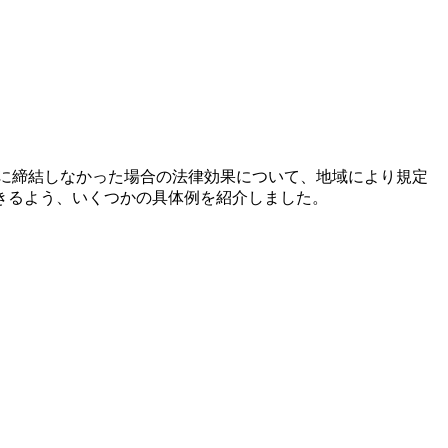
に締結しなかった場合の法律効果について、地域により規定
きるよう、いくつかの具体例を紹介しました。