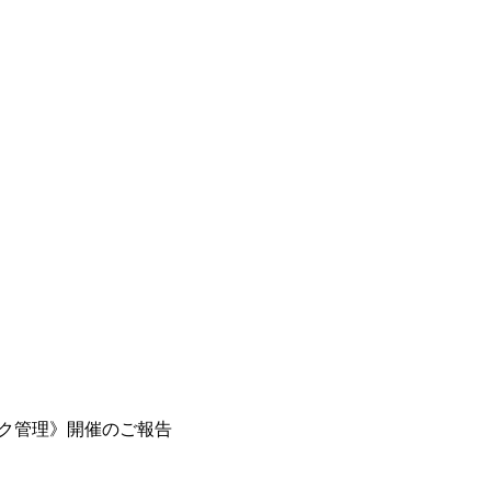
スク管理》開催のご報告