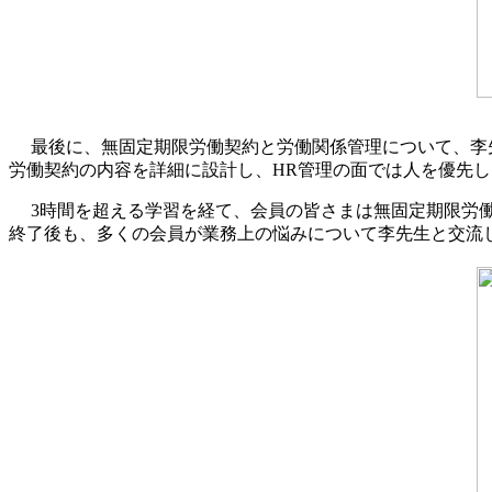
最後に、無固定期限労働契約と労働関係管理について、李
労働契約の内容を詳細に設計し、HR管理の面では人を優先
3時間を超える学習を経て、会員の皆さまは無固定期限労
終了後も、多くの会員が業務上の悩みについて李先生と交流