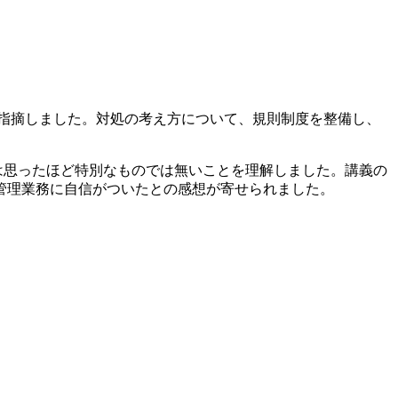
指摘しました。対処の考え方について、規則制度を整備し、
は思ったほど特別なものでは無いことを理解しました。講義の
管理業務に自信がついたとの感想が寄せられました。