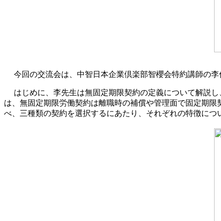
今回の交流会は、中智日本企業倶楽部智櫻会特約講師の李
はじめに、李先生は無固定期限契約の定義について解説し
は、無固定期限労働契約は離職時の補償や管理面で固定期限
べ、三種類の契約を選択するにあたり、それぞれの特徴につ