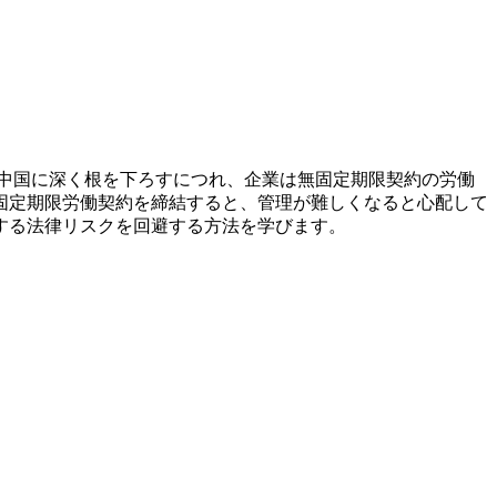
中国に深く根を下ろすにつれ、企業は無固定期限契約の労働
固定期限労働契約を締結すると、管理が難しくなると心配して
する法律リスクを回避する方法を学びます。