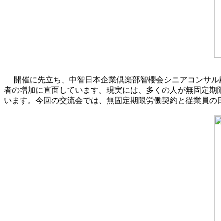
開催に先立ち、中智日本企業倶楽部智櫻会シニアコンサル
者の増加に直面しています。現実には、多くの人が無固定期
います。今回の交流会では、無固定期限労働契約と従業員の