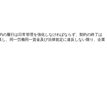
約の履行は日常管理を強化しなければならず、契約の終了は
及し、同一労働同一賃金及び法律規定に違反しない限り、企業