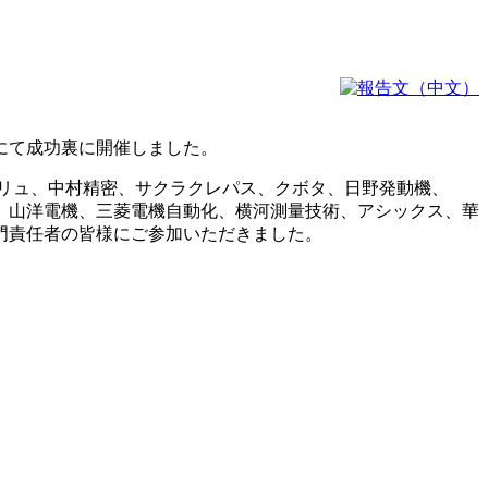
室にて成功裏に開催しました。
リュ、中村精密、サクラクレパス、クボタ、日野発動機、
、山洋電機、三菱電機自動化、横河測量技術、アシックス、華
門責任者の皆様にご参加いただきました。