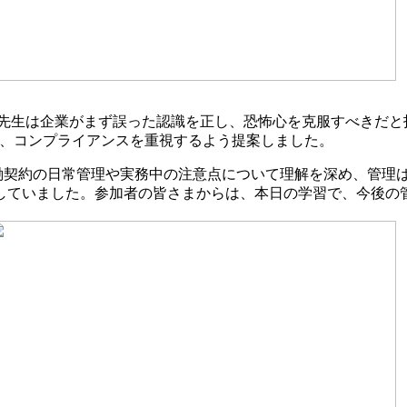
先生は企業がまず誤った認識を正し、恐怖心を克服すべきだと
し、コンプライアンスを重視するよう提案しました。
働契約の日常管理や実務中の注意点について理解を深め、管理
していました。参加者の皆さまからは、本日の学習で、今後の