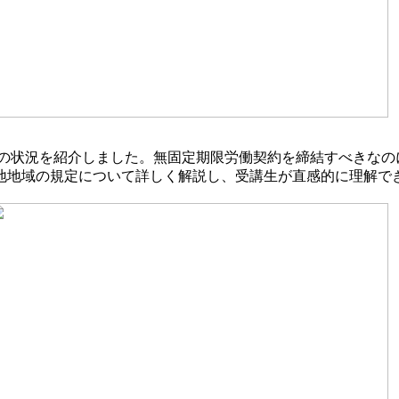
の状況を紹介しました。無固定期限労働契約を締結すべきなの
地地域の規定について詳しく解説し、受講生が直感的に理解で