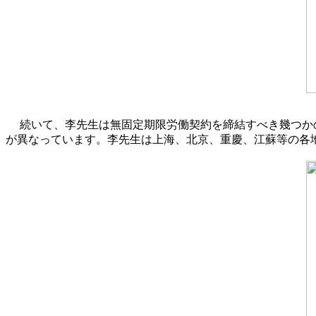
続いて、李先生は無固定期限労働契約を締結すべき幾つか
が異なっています。李先生は上海、北京、重慶、江蘇等の各