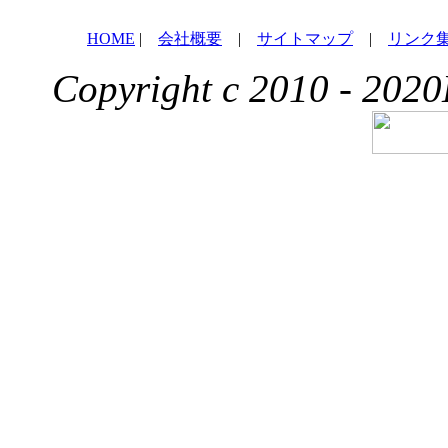
HOME
|
会社概要
|
サイトマップ
|
リンク
Copyright c 2010 - 2020