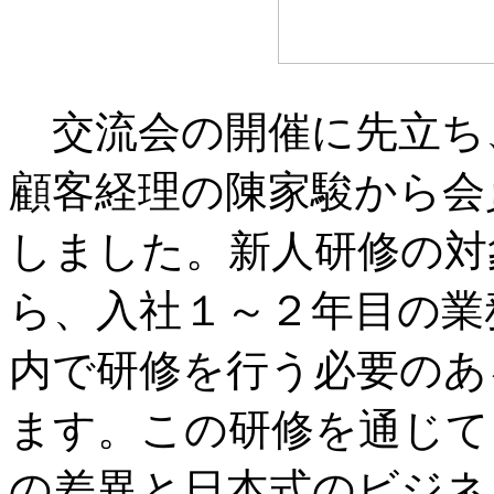
交流会の開催に先立ち
顧客経理の陳家駿から会
しました。新人研修の対
ら、入社１～２年目の業
内で研修を行う必要のあ
ます。この研修を通じて
の差異と日本式のビジネ