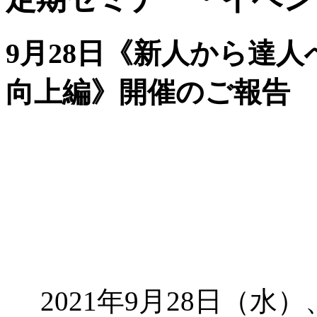
9月28日《新人から達
向上編》開催のご報告
2021年9月28日（