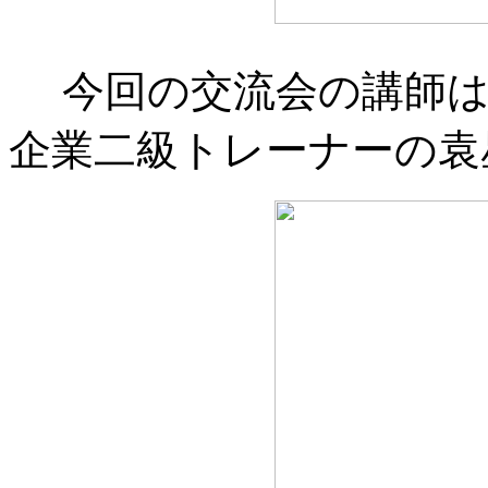
今回の交流会の講師は
企業二級トレーナーの袁