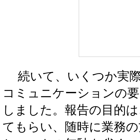
続いて、いくつか実際
コミュニケーションの要
しました。報告の目的は
てもらい、随時に業務の