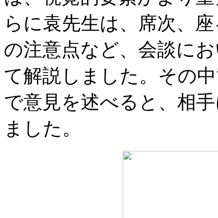
らに袁先生は、席次、座
の注意点など、会談にお
て解説しました。その中
で意見を述べると、相手
ました。