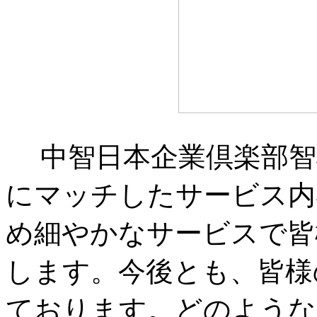
中智日本企業倶楽部智
にマッチしたサービス内
め細やかなサービスで皆
します。今後とも、皆様
ております。どのような