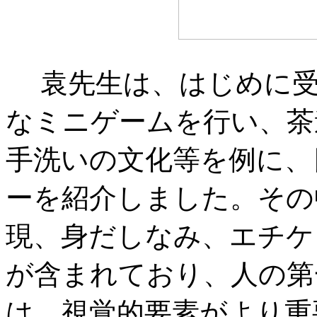
袁先生は、はじめに受
なミニゲームを行い、茶
手洗いの文化等を例に、
ーを紹介しました。その
現、身だしなみ、エチケ
が含まれており、人の第
は、視覚的要素がより重