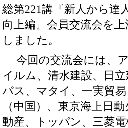
総第221講『新人から
向上編』会員交流会を上
しました。
今回の交流会には、ア
イルム、清水建設、日立
パス、マタイ、一実貿易
（中国）、東京海上日動
動産、トッパン、三菱電