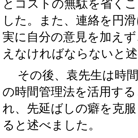
とコストの無駄を省くこ
した。また、連絡を円滑
実に自分の意見を加えず
えなければならないと述
その後、袁先生は時間
の時間管理法を活用する
れ、先延ばしの癖を克服
ると述べました。