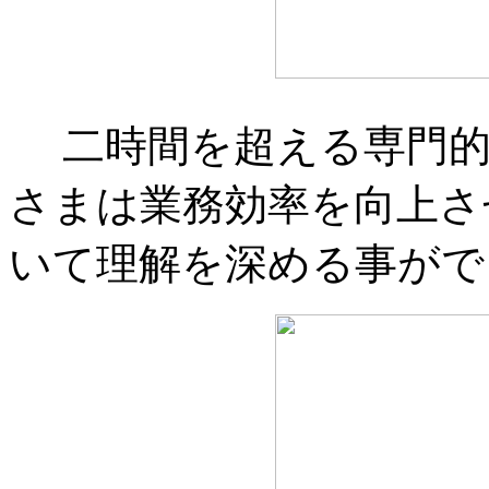
二時間を超える専門的
さまは業務効率を向上さ
いて理解を深める事がで