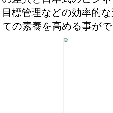
目標管理などの効率的な
ての素養を高める事がで