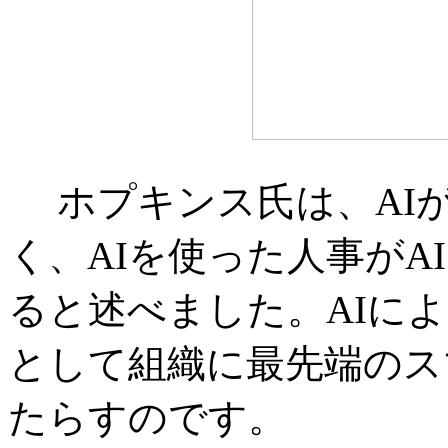
ホプキンス氏は、AI
く、AIを使った人事がA
ると述べました。AIに
として組織に最先端のス
たらすのです。