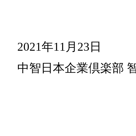
2021年11月23日
中智日本企業倶楽部 