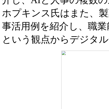
ホプキンス氏はまた、製
事活用例を紹介し、職業
という観点からデジタル