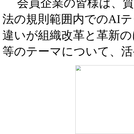
会員企業の皆様は、質
法の規則範囲内でのAI
違いが組織改革と革新の
等のテーマについて、活