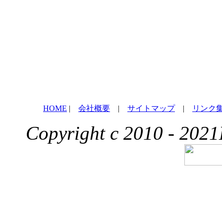
HOME
|
会社概要
|
サイトマップ
|
リンク
Copyright c 2010 - 2021