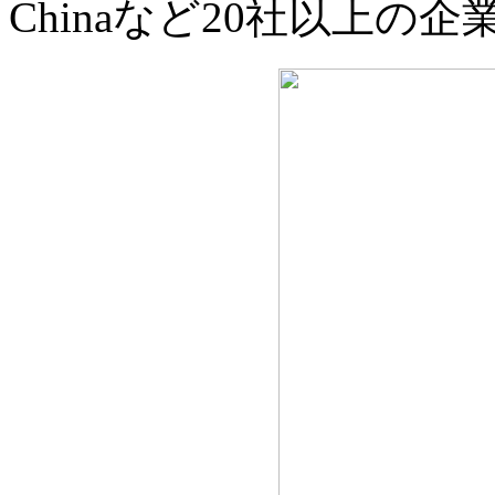
Chinaなど20社以上の