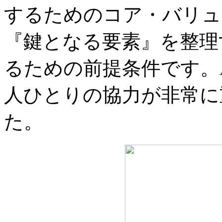
するためのコア・バリュ
『鍵となる要素』を整理
るための前提条件です。
人ひとりの協力が非常に
た。