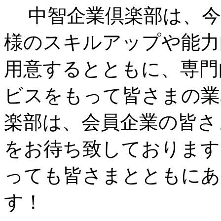
中智企業倶楽部は、今
様のスキルアップや能力
用意するとともに、専門
ビスをもって皆さまの業
楽部は、会員企業の皆さ
をお待ち致しております
っても皆さまとともにあ
す！