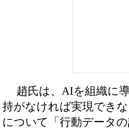
趙氏は、AIを組織に
持がなければ実現できな
について「行動データの