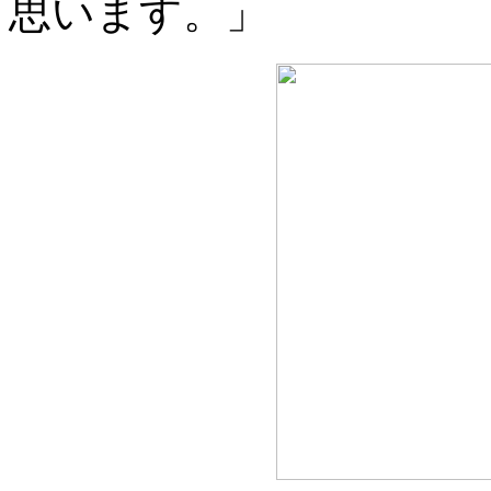
思います。」