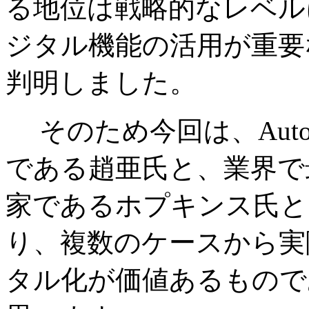
る地位は戦略的なレベル
ジタル機能の活用が重要
判明しました。
そのため今回は、Aut
である趙亜氏と、業界で
家であるホプキンス氏と
り、複数のケースから実
タル化が価値あるもので