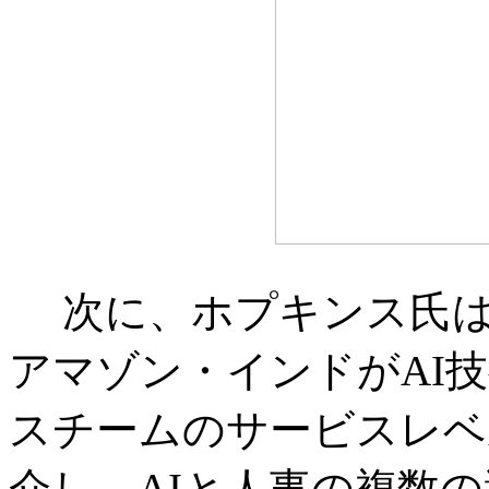
次に、ホプキンス氏
アマゾン・インドがAI
スチームのサービスレベ
介し、AIと人事の複数