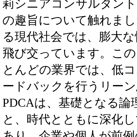
莉シニアコンサルタント
の趣旨について触れました
る現代社会では、膨大な
飛び交っています。この
とんどの業界では、低コ
ードバックを行うリーン
PDCAは、基礎となる
と、時代とともに深化し
あり、企業や個人が前例