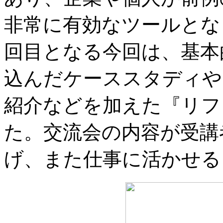
非常に有効なツールとな
回目となる今回は、基本
込んだケーススタディや
紹介などを加えた『リフ
た。交流会の内容が受講
げ、また仕事に活かせる