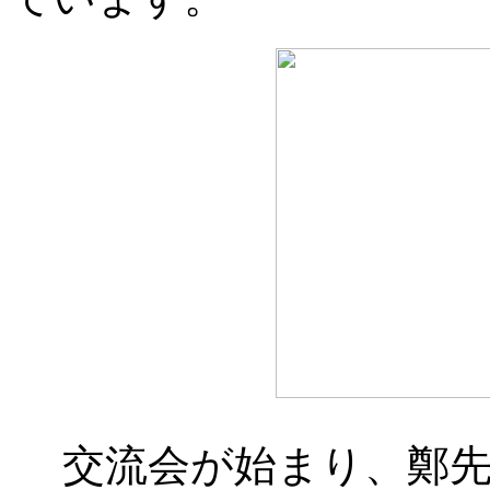
交流会が始まり、鄭先