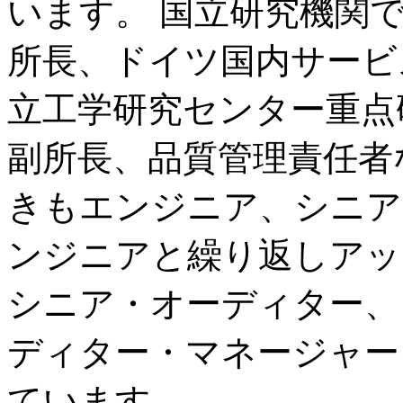
います。 国立研究機関
所長、ドイツ国内サービ
立工学研究センター重点
副所長、品質管理責任者
きもエンジニア、シニア
ンジニアと繰り返しアッ
シニア・オーディター、
ディター・マネージャー
ています。