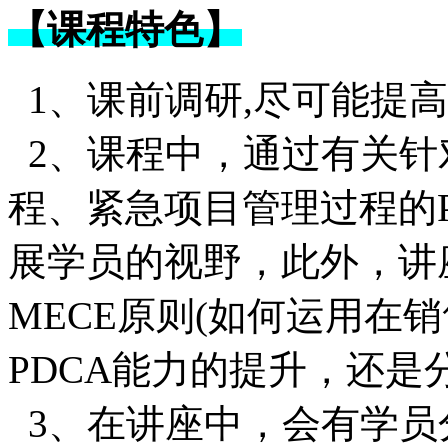
【课程特色】
1、课前调研,尽可能提
2、课程中，通过有关针
程、紧急项目管理过程的
展学员的视野，此外，讲
MECE原则(如何运用在
PDCA能力的提升，还
3、在讲座中，会有学员