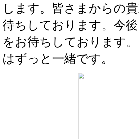
します。皆さまからの貴
待ちしております。今後
をお待ちしております。
はずっと一緒です。