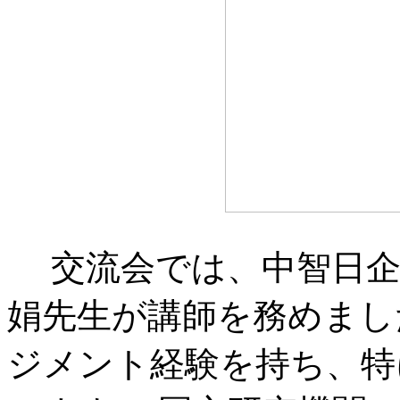
交流会では、中智日企
娟先生が講師を務めまし
ジメント経験を持ち、特