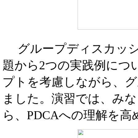
グループディスカッシ
題から2つの実践例につ
プトを考慮しながら、グ
ました。演習では、みな
ら、PDCAへの理解を