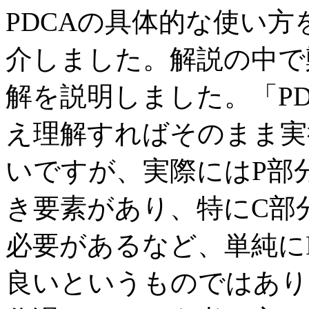
PDCAの具体的な使い方
介しました。解説の中で
解を説明しました。「P
え理解すればそのまま実
いですが、実際にはP部
き要素があり、特にC部
必要があるなど、単純に
良いというものではあり