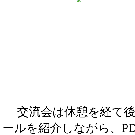
交流会は休憩を経て後
ールを紹介しながら、P