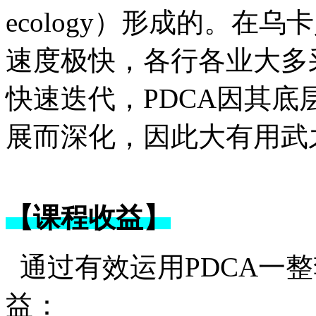
ecology）形成的。在
速度极快，各行各业大多
快速迭代，PDCA因其
展而深化，因此大有用武
【课程收益】
通过有效运用PDCA一
益：