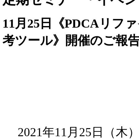
11月25日《PDCAリフ
考ツール》開催のご報
2021年11月25日