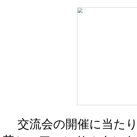
交流会の開催に当たり