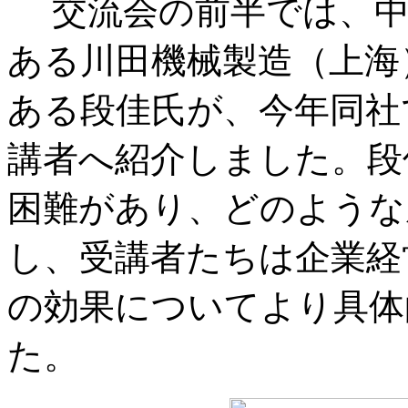
交流会の前半では、中
ある川田機械製造（上海
ある段佳氏が、今年同社
講者へ紹介しました。段
困難があり、どのような
し、受講者たちは企業経
の効果についてより具体
た。