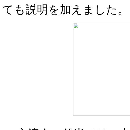
ても説明を加えました。