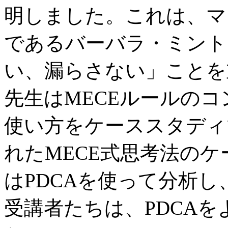
明しました。これは、マ
であるバーバラ・ミント
い、漏らさない」ことを
先生はMECEルールの
使い方をケーススタディ
れたMECE式思考法の
はPDCAを使って分析
受講者たちは、PDCA