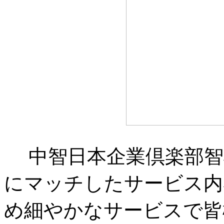
中智日本企業倶楽部智
にマッチしたサービス内
め細やかなサービスで皆