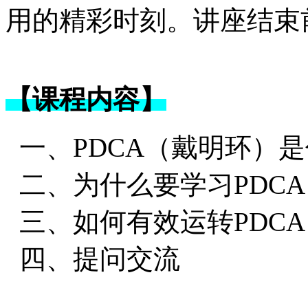
用的精彩时刻。讲座结束
【课程内容】
一、PDCA（戴明环）
二、为什么要学习PDCA
三、如何有效运转PDCA
四、提问交流