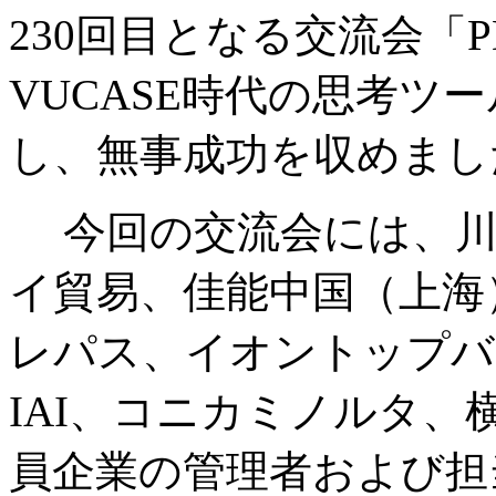
230回目となる交流会「
VUCASE時代の思考ツ
し、無事成功を収めまし
今回の交流会には、川
イ貿易、佳能中国（上海
レパス、イオントップバ
IAI、コニカミノルタ
員企業の管理者および担