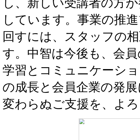
し、新しい受講者の方が
しています。事業の推進
回すには、スタッフの相
す。中智は今後も、会員
学習とコミュニケーショ
の成長と会員企業の発展
変わらぬご支援を、よろ