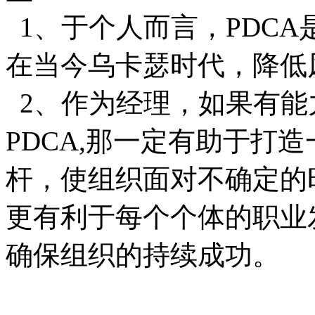
1、于个人而言，PDC
在当今乌卡瑟时代，降低
2、作为经理，如果有能
PDCA,那一定有助于打
杆，使组织面对不确定的
更有利于每个个体的职业
确保组织的持续成功。