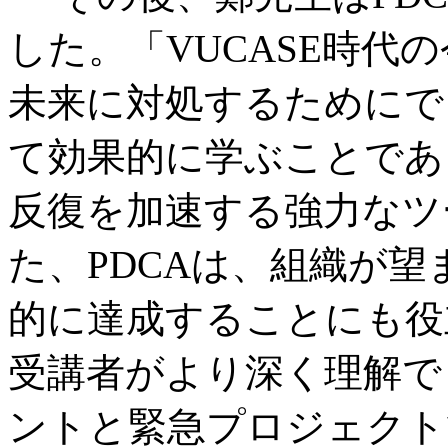
した。「VUCASE時代
未来に対処するためにで
て効果的に学ぶことであ
反復を加速する強力なツ
た、PDCAは、組織が
的に達成することにも役
受講者がより深く理解で
ントと緊急プロジェクト