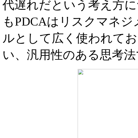
代遅れだという考え方に
もPDCAはリスクマネ
ルとして広く使われてお
い、汎用性のある思考法