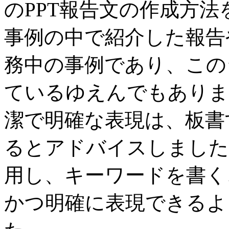
のPPT報告文の作成方
事例の中で紹介した報告
務中の事例であり、この
ているゆえんでもありま
潔で明確な表現は、板書
るとアドバイスしました
用し、キーワードを書く
かつ明確に表現できるよ