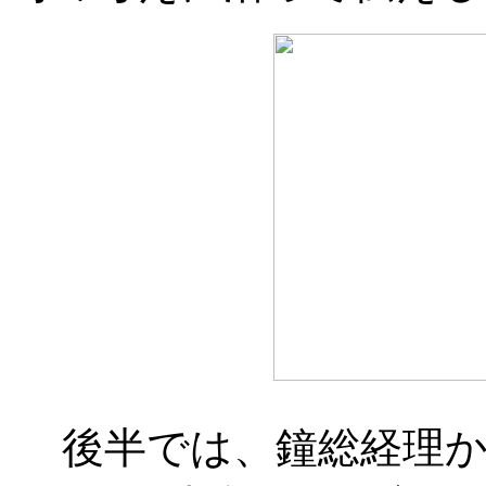
後半では、鐘総経理か