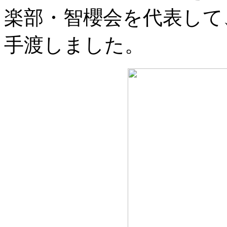
楽部・智櫻会を代表して
手渡しました。