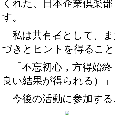
くれた、日本企業倶楽部
す。
私は共有者として、ま
づきとヒントを得ること
「不忘初心，方得始終
良い結果が得られる）」
今後の活動に参加する