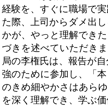
経験を、すぐに職場で実
た際、上司からダメ出し
かが、やっと理解できた
づきを述べていただきま
局の李権氏は、報告が自
強のために参加し、「本
のきめ細やかさはあらゆ
を深く理解でき、学ぶ価