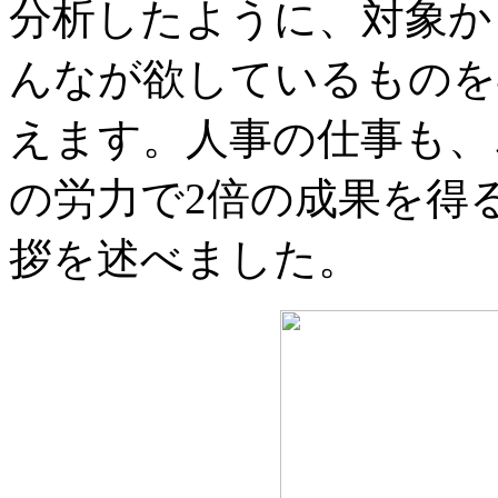
分析したように、対象か
んなが欲しているものを
えます。人事の仕事も、
の労力で2倍の成果を得
拶を述べました。