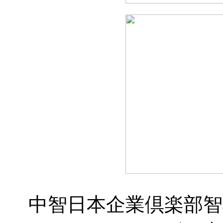
中智日本企業倶楽部智