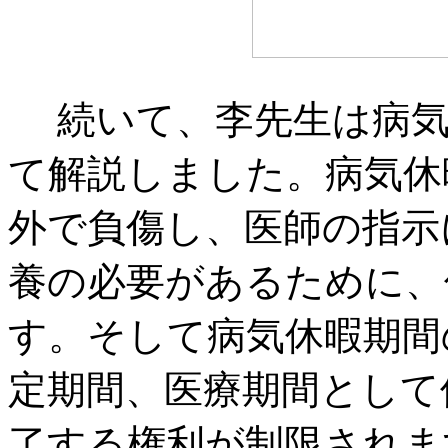
続いて、李先生は病気
て解説しました。病気休
外で負傷し、医師の指示
養の必要があるために、
す。そして病気休暇期間
定期間、医療期間として
了する権利が制限されま