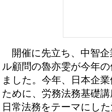
開催に先立ち、中智企
ル顧問の魯亦雯が今年の
ました。今年、日本企業
ために、労務法務基礎講
日常法務をテーマにした