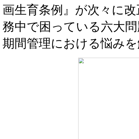
画生育条例』が次々に改
務中で困っている六大問
期間管理における悩みを