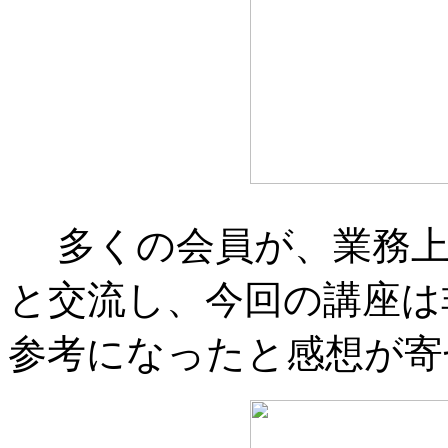
多くの会員が、業務上
と交流し、今回の講座は
参考になったと感想が寄