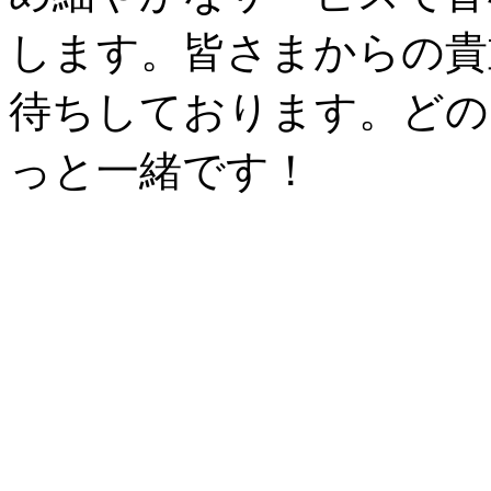
します。皆さまからの貴
待ちしております。どの
っと一緒です！