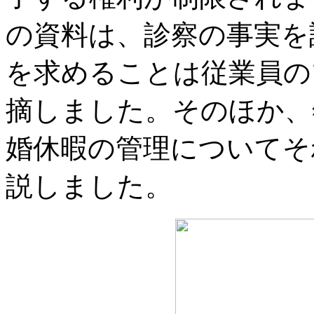
の資料は、診察の事実を
を求めることは従業員の
摘しました。そのほか、
婚休暇の管理についてそ
説しました。