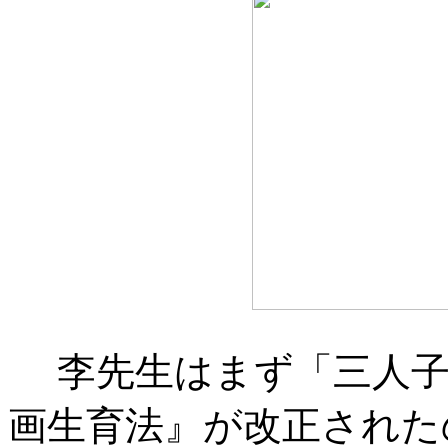
李先生はまず「三人子
画生育法』が改正された