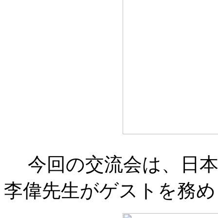
今回の交流会は、日本
李偉先生がゲストを務め