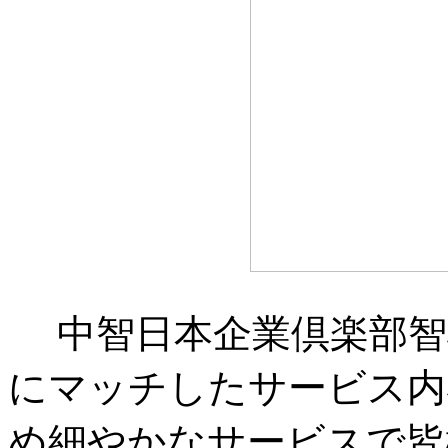
中智日本企業倶楽部智
にマッチしたサービス内
め細やかなサービスで皆