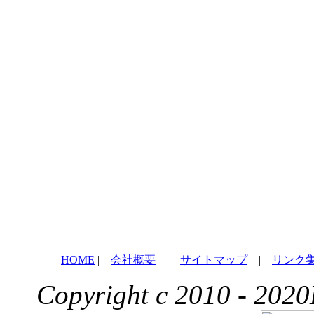
HOME
|
会社概要
|
サイトマップ
|
リンク
Copyright c 2010 - 2020