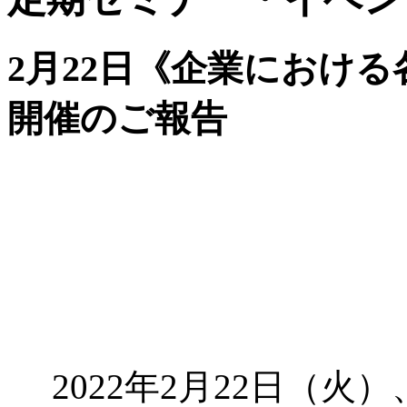
2月22日《企業におけ
開催のご報告
2022年2月22日（