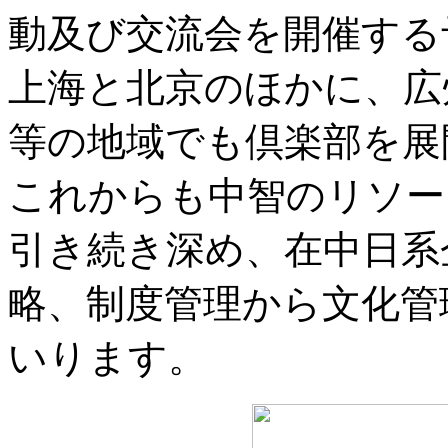
動及び交流会を開催する
上海と北京のほかに、広
等の地域でも倶楽部を展
これからも中智のリソー
引き続き深め、在中日系
略、制度管理から文化管
いります。