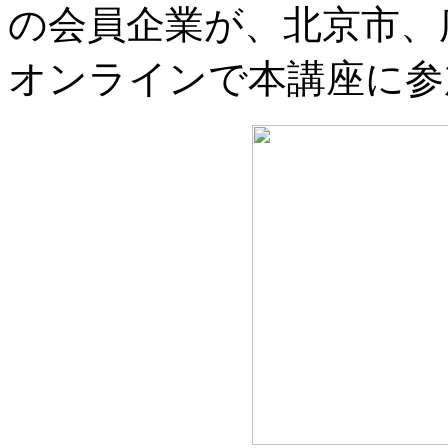
の会員企業が、北京市、
オンラインで本講座に参