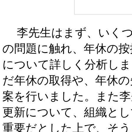
李先生はまず、いくつ
の問題に触れ、年休の按
について詳しく分析しま
だ年休の取得や、年休の
案を行いました。また李
更新について、組織とし
重要だとした上で、そう