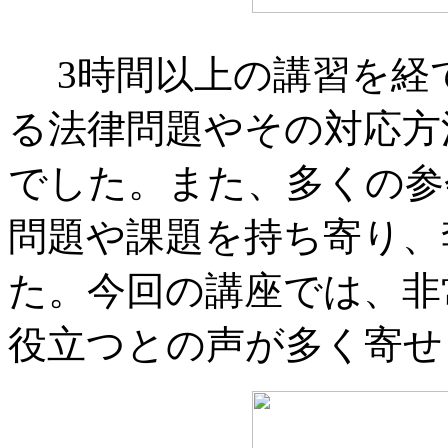
3時間以上の講習を経
る法律問題やその対応方
でした。また、多くの参
問題や課題を持ち寄り、
た。今回の講座では、非
役立つとの声が多く寄せ