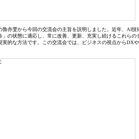
の魯亦雯から今回の交流会の主旨を説明しました。近年、AI技
歩」の状態に適応し、常に改善、更新、充実し続けるこれらの
現実的な方法です。この交流会では、ビジネスの視点からDXや