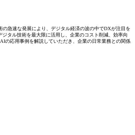
術の急速な発展により、デジタル経済の波の中でDXが注目を
デジタル技術を最大限に活用し、企業のコスト削減、効率向
AIの応用事例を解説していただき、企業の日常業務との関係