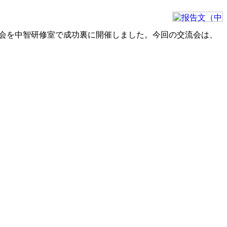
員交流会を中智研修室で成功裏に開催しました。今回の交流会は、