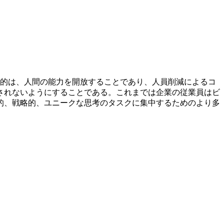
目的は、人間の能力を開放することであり、人員削減によるコ
されないようにすることである。これまでは企業の従業員はビ
的、戦略的、ユニークな思考のタスクに集中するためのより多
。