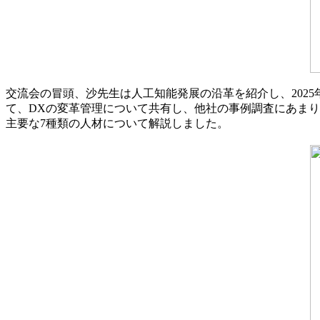
交流会の冒頭、沙先生は人工知能発展の沿革を紹介し、202
て、DXの変革管理について共有し、他社の事例調査にあま
主要な7種類の人材について解説しました。