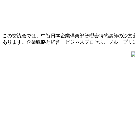
この交流会では、中智日本企業倶楽部智櫻会特約講師の沙文
あります。企業戦略と経営、ビジネスプロセス、ブループリ