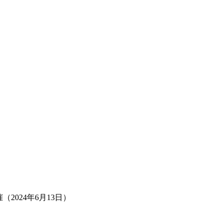
2024年6月13日）