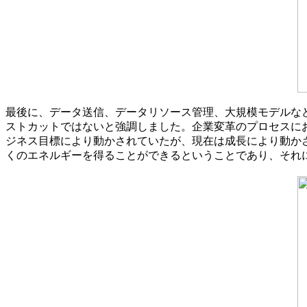
最後に、データ送信、データリソース管理、大規模モデルな
ストカットではないと強調しました。企業変革のプロセスに
ジネス目標により動かされていたが、現在は成長により動か
くのエネルギーを得ることができるということであり、それ