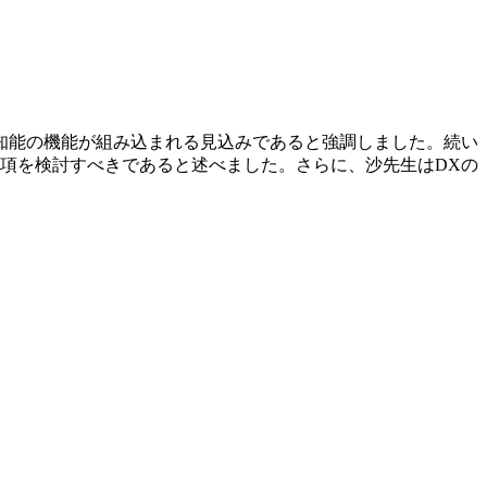
工知能の機能が組み込まれる見込みであると強調しました。続い
項を検討すべきであると述べました。さらに、沙先生はDXの