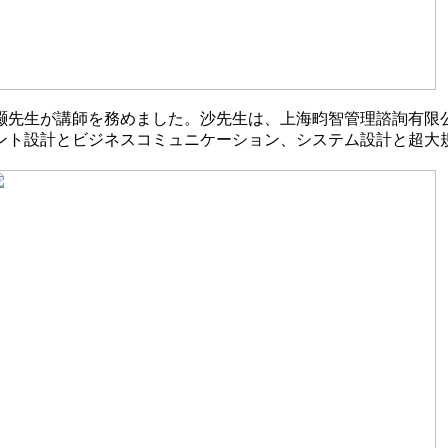
灏先生が講師を務めました。沙先生は、上海畇智管理諮詢有限
ント設計とビジネスコミュニケーション、システム設計と超大