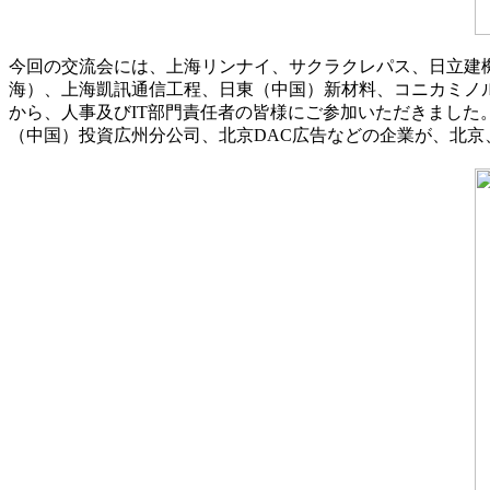
今回の交流会には、上海リンナイ、サクラクレパス、日立建
海）、上海凱訊通信工程、日東（中国）新材料、コニカミノル
から、人事及びIT部門責任者の皆様にご参加いただきました
（中国）投資広州分公司、北京DAC広告などの企業が、北