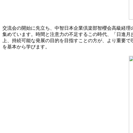
交流会の開始に先立ち、中智日本企業倶楽部智櫻会高級経理
集めています。時間と注意力の不足するこの時代、「日進月
上、持続可能な発展の目的を目指すことの方が、より重要で
を基本から学びます。