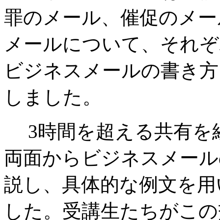
罪のメール、催促のメー
メールについて、それぞ
ビジネスメールの書き方
しました。
3時間を超える共有を
両面からビジネスメール
説し、具体的な例文を用
した。受講生たちがこの