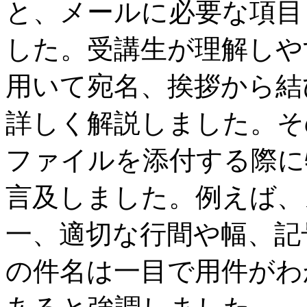
と、メールに必要な項目
した。受講生が理解しや
用いて宛名、挨拶から結
詳しく解説しました。そ
ファイルを添付する際に
言及しました。例えば、
一、適切な行間や幅、記
の件名は一目で用件がわ