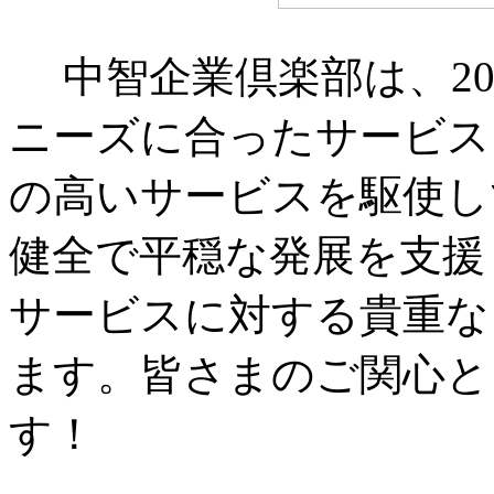
中智企業倶楽部は、2
ニーズに合ったサービス
の高いサービスを駆使し
健全で平穏な発展を支援
サービスに対する貴重な
ます。皆さまのご関心と
す！