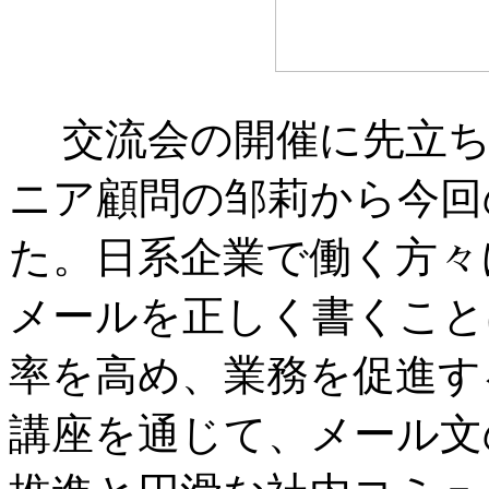
交流会の開催に先立ち
ニア顧問の邹莉から今回
た。日系企業で働く方々
メールを正しく書くこと
率を高め、業務を促進す
講座を通じて、メール文