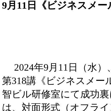
9月11日《ビジネスメ
2024年9月11日（
第318講《ビジネスメ
智ビル研修室にて成功裏
は、対面形式（オフライ