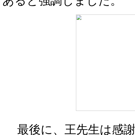
あると強調しました。
最後に、王先生は感謝