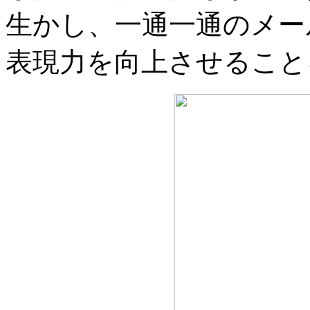
生かし、一通一通のメー
表現力を向上させること