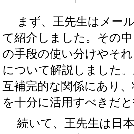
まず、王先生はメール
て紹介しました。その中
の手段の使い分けやそれ
について解説しました。
互補完的な関係にあり、
を十分に活用すべきだと
続いて、王先生は日本