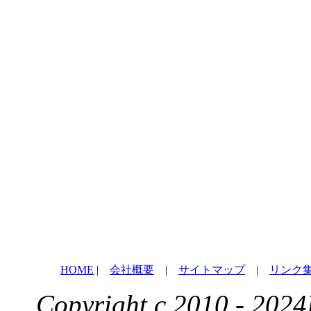
HOME
|
会社概要
|
サイトマップ
|
リンク
Copyright c 2010 - 2024