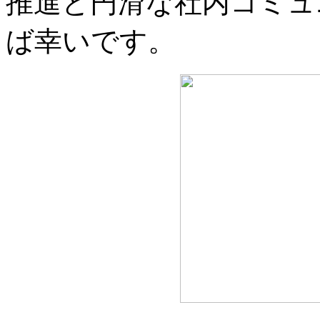
推進と円滑な社内コミュ
ば幸いです。