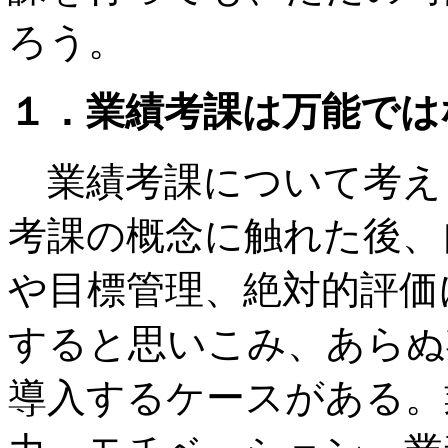
ろう。
１．業績考課は万能では
業績考課について考え
考課の概念に触れた後、
や目標管理、絶対的評価
すると思いこみ、あらぬ
導入するケースがある。