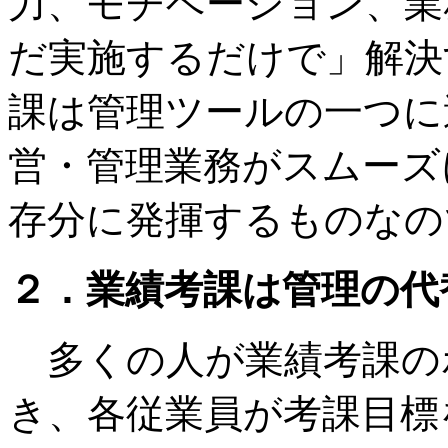
力、モチベーション、業
だ実施するだけで」解決
課は管理ツールの一つに
営・管理業務がスムーズ
存分に発揮するものなの
２．業績考課は管理の代
多くの人が業績考課の
き、各従業員が考課目標