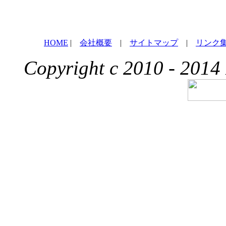
HOME
|
会社概要
|
サイトマップ
|
リンク
Copyright c 2010 - 2014