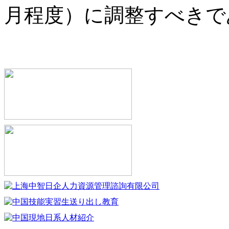
月程度）に調整すべきで