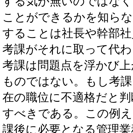
する気が無いのではなく
ことができるかを知らな
することは社長や幹部社
考課がそれに取って代わ
考課は問題点を浮かび上
ものではない。もし考課
在の職位に不適格だと判
すべきである。この例え
課後に必要となる管理業