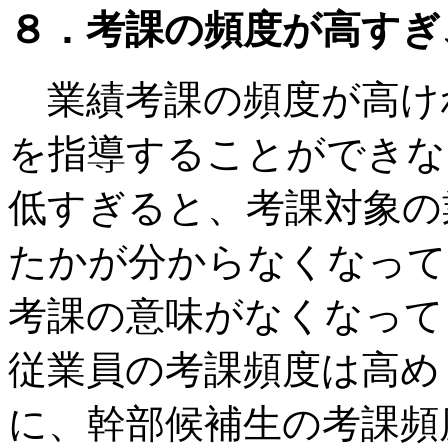
８．考課の頻度が高すぎ
業績考課の頻度が高け
を指導することができな
低すぎると、考課対象の
たかが分からなくなって
考課の意味がなくなって
従業員の考課頻度は高め
に、幹部候補生の考課頻