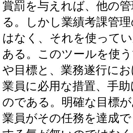
賞罰を与えれば、他の管
る。しかし業績考課管理
はなく、それを使ってい
ある。このツールを使う
や目標と、業務遂行にお
業員に必用な措置、手助
のである。明確な目標が
業員がその任務を達成で