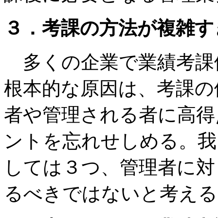
３．考課の方法が複雑す
多くの企業で業績考課
根本的な原因は、考課の
者や管理される者に高得
ントを忘れせしめる。我
しては３つ、管理者に対
るべきではないと考える