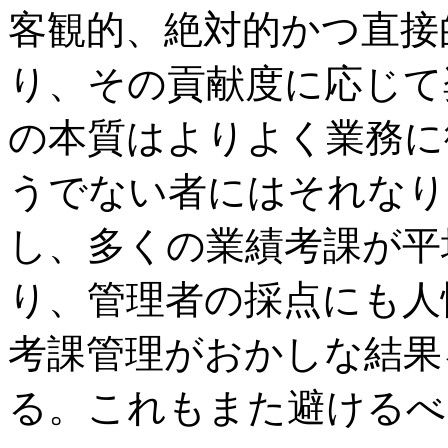
客観的、絶対的かつ直接
り、その貢献度に応じて
の本質はよりよく業務に
うでない者にはそれなり
し、多くの業績考課が平
り、管理者の採点にも人
考課管理がおかしな結果
る。これもまた避けるべ