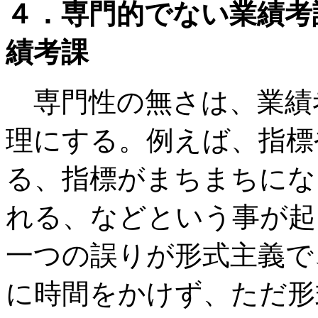
４．専門的でない業績考
績考課
専門性の無さは、業績
理にする。例えば、指標
る、指標がまちまちにな
れる、などという事が起
一つの誤りが形式主義で
に時間をかけず、ただ形