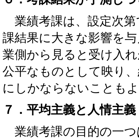
業績考課は、設定次第
課結果に大きな影響を与
業側から見ると受け入れ
公平なものとして映り、
にしかならないこともよ
７．平均主義と人情主義
業績考課の目的の一つ