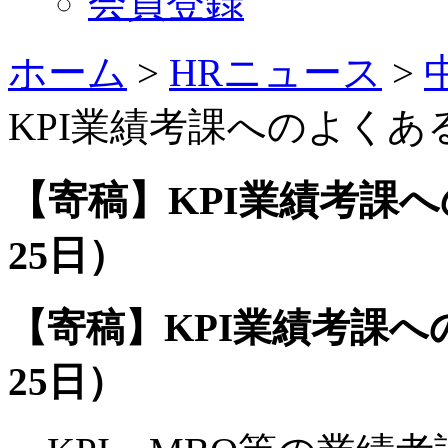
会員登録
ホーム
>
HRニュース
>
KPI業績考課へのよくある
【寄稿】KPI業績考課へ
25日）
【寄稿】KPI業績考課への
25日）