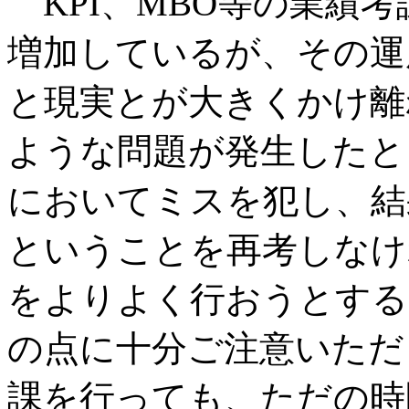
KPI、MBO等の業績
増加しているが、その運
と現実とが大きくかけ離
ような問題が発生したと
においてミスを犯し、結
ということを再考しなけ
をよりよく行おうとする
の点に十分ご注意いただ
課を行っても、ただの時