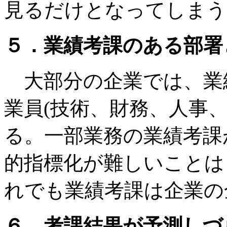
見るだけとなってしまう
５．業績考課のある部署
大部分の企業では、業
業員(技術、財務、人事
る。一部業務の業績考課
的指標化が難しいことは
れでも業績考課は企業の
６．考課結果が予測しづ