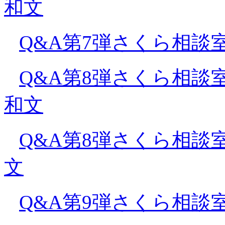
和文
Q&A第7弾さくら相談室
Q&A第8弾さくら相談
和文
Q&A第8弾さくら相談
文
Q&A第9弾さくら相談