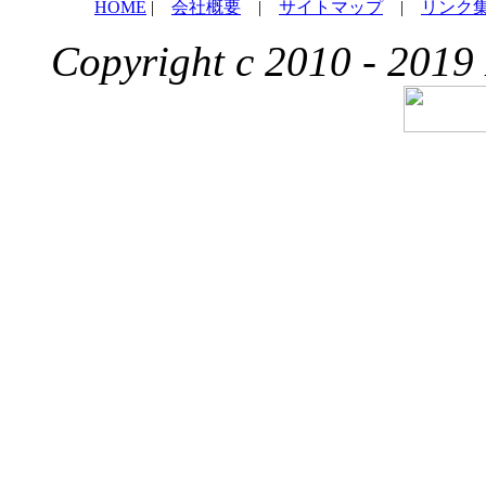
HOME
|
会社概要
|
サイトマップ
|
リンク
Copyright c 2010 - 2019