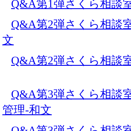
Q&A第1弾さくら相談室
Q&A第2弾さくら相談
文
Q&A第2弾さくら相談
Q&A第3弾さくら相談
管理-和文
Q&A第3弾さくら相談