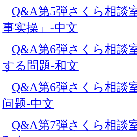
Q&A第5弾さくら相談
事实操」-中文
Q&A第6弾さくら相談
する問題-和文
Q&A第6弾さくら相談
问题-中文
Q&A第7弾さくら相談